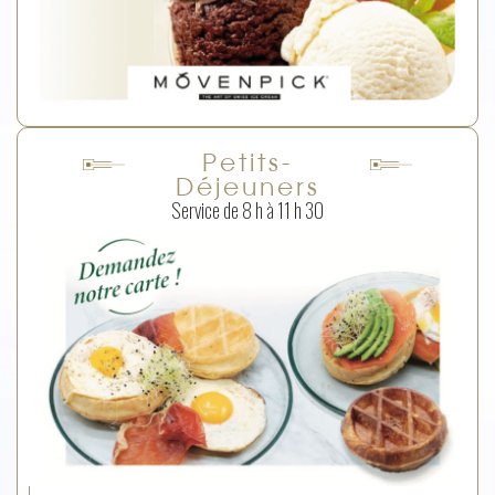
Petits-
Déjeuners
Service de 8 h à 11 h 30