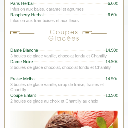
Paris Herbal
6.60
€
Infusion aux baies, caramel et agrumes
Raspberry Herbal
6.60
€
Infusion aux framboises et aux fleurs
Coupes
Glacées
Dame Blanche
14.90
€
3 boules de glace vanille, chocolat fondu et Chantilly
Dame Noire
14.90
€
3 boules de glace chocolat, chocolat fondu et Chantilly
Fraise Melba
14.90
€
3 boules de glace vanille, sirop de fraise, fraises et
Chantilly
Coupe Enfant
10.90
€
2 boules de glace au choix et Chantilly au choix