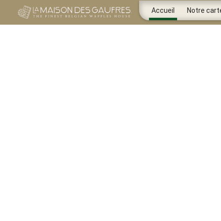
Accueil
Notre cart