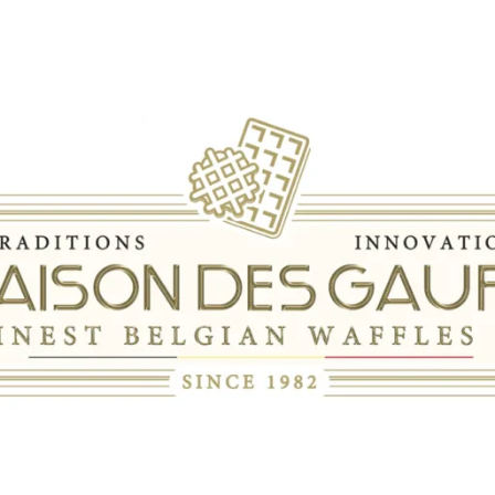
 Waffle History